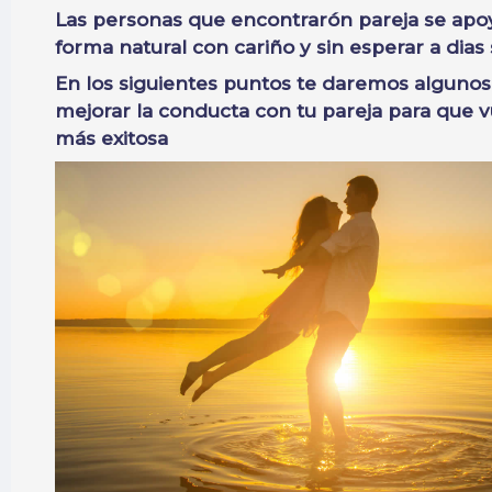
Las personas que encontrarón pareja se apo
forma natural con cariño y sin esperar a dias 
En los siguientes puntos te daremos alguno
mejorar la conducta con tu pareja para que v
más exitosa