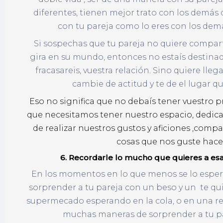
diferentes, tienen mejor trato con los demás 
con tu pareja como lo eres con los demá
Si sospechas que tu pareja no quiere compart
gira en su mundo, entonces no estaís destina
fracasareis, vuestra relación. Sino quiere lle
cambie de actitud y te de el lugar q
Eso no significa que no debaís tener vuestro p
que necesitamos tener nuestro espacio, dedica
de realizar nuestros gustos y aficiones ,comp
cosas que nos guste hacer.
6. Recordarle lo mucho que quieres
En los momentos en lo que menos se lo esper
sorprender a tu pareja con un beso y un te qui
supermecado esperando en la cola, o en una re
muchas maneras de sorprender a tu pa