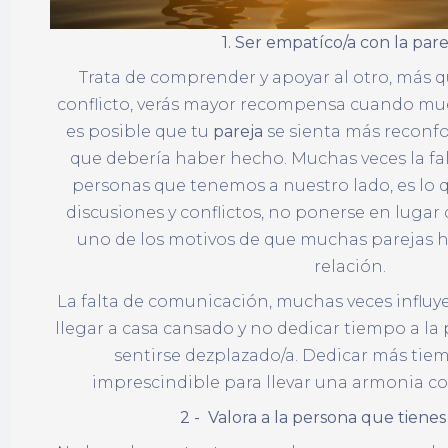
1. Ser empatíco/a con la pare
Trata de comprender y apoyar al otro, más qu
conflicto, verás mayor recompensa cuando mue
es posible que tu
pareja
se sienta más reconfor
que debería haber hecho. Muchas veces la fa
personas que tenemos a nuestro lado, es lo q
discusiones y conflictos, no ponerse en lugar d
uno de los motivos de que muchas parejas h
relación.
La falta de comunicación, muchas veces influye
llegar a casa cansado y no dedicar tiempo a la 
sentirse dezplazado/a. Dedicar más tiem
imprescindible para llevar una armo
2 - Valora a la persona que tienes