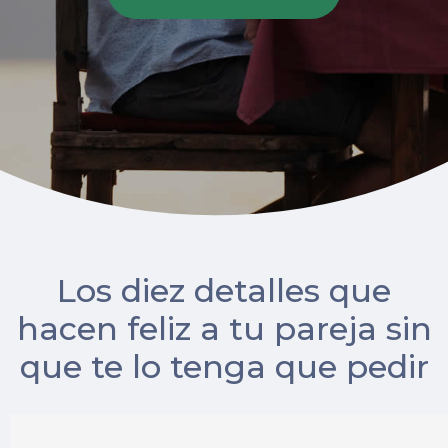
Los diez detalles que
hacen feliz a tu pareja sin
que te lo tenga que pedir