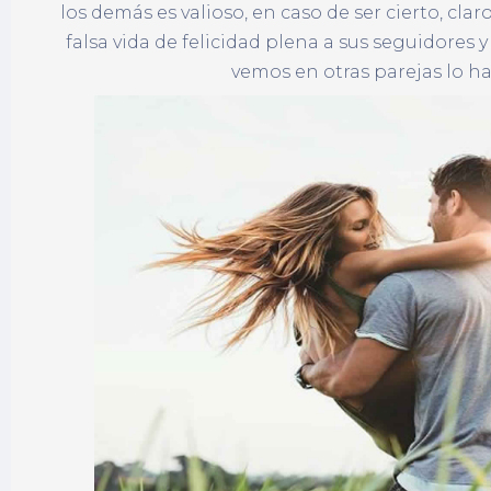
los demás es valioso, en caso de ser cierto, cla
falsa vida de felicidad plena a sus seguidores y
vemos en otras parejas lo h