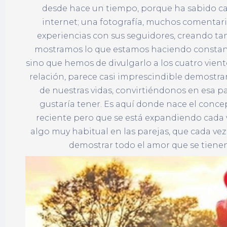
desde hace un tiempo, porque ha sabido ca
internet; una fotografía, muchos comentario
experiencias con sus seguidores, creando tam
mostramos lo que estamos haciendo constante
sino que hemos de divulgarlo a los cuatro vien
relación, parece casi imprescindible demost
de nuestras vidas, convirtiéndonos en esa pa
gustaría tener. Es aquí donde nace el conce
reciente pero que se está expandiendo cada v
algo muy habitual en las parejas, que cada ve
demostrar todo el amor que se tienen 