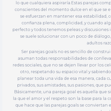
lo que cualquiera aspiraría.Estas parejas com
conscientes del momento dulce en el que se en
se esfuerzan en mantener esa estabilidad, 
confianza plena, complicidad, y cuando al
perfecto y todos tenemos peleas y discusiones 
se suele solucionar con un poco de diálog
adultos raz
Ser parejas goals no es sencillo de constru
asuman todas responsabilidades de conlleva 
redes sociales, que no se dejen llevar por los ce
otro, respetando su espacio vital y sabiendo 
planear toda una vida de esa manera, cada c
privados, sus amistades, sus pasiones, que p
Básicamente, una pareja goal es aquella que 
la que el amor y el respeto son la base para la c
que hace que las parejas goals se conviertan 